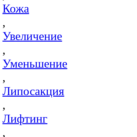
Кожа
,
Увеличение
,
Уменьшение
,
Липосакция
,
Лифтинг
,