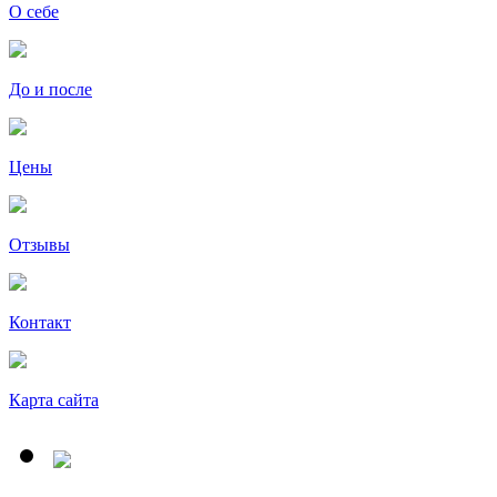
О себе
До и после
Цены
Отзывы
Контакт
Карта сайта