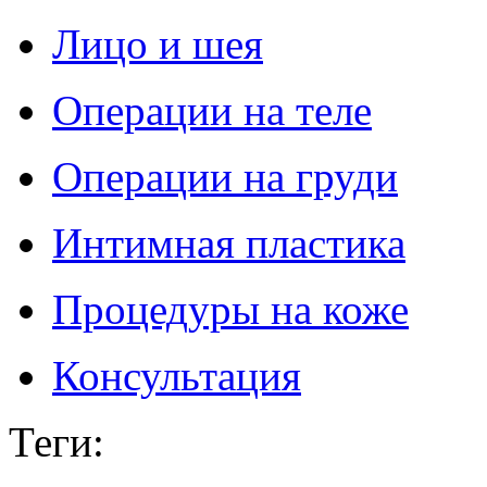
Лицо и шея
Операции на теле
Операции на груди
Интимная пластика
Процедуры на коже
Консультация
Теги
: