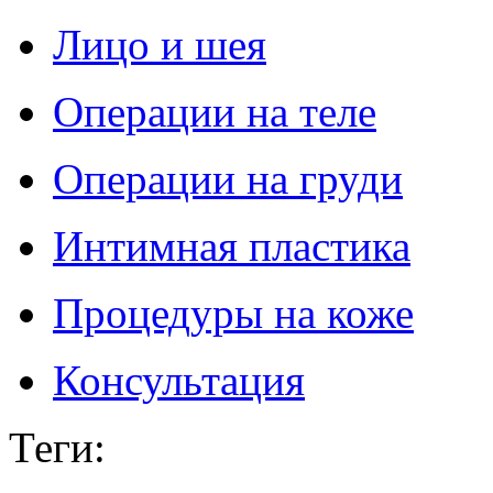
Лицо и шея
Операции на теле
Операции на груди
Интимная пластика
Процедуры на коже
Консультация
Теги
: