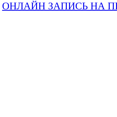
ОНЛАЙН ЗАПИСЬ НА 