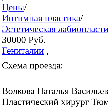
Цены
/
Интимная пластика
/
Эстетическая лабиопласти
30000
Руб.
Гениталии
,
Схема проезда:
Волкова Наталья Василье
Пластический хирург Тюм