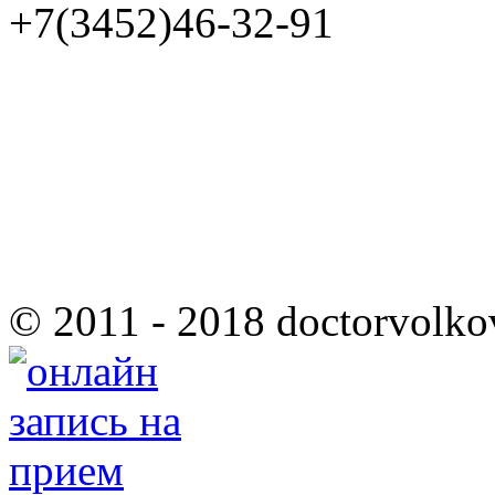
+7(3452)46-32-91
© 2011 - 2018 doctorvolko