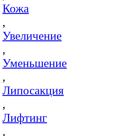
Кожа
,
Увеличение
,
Уменьшение
,
Липосакция
,
Лифтинг
,