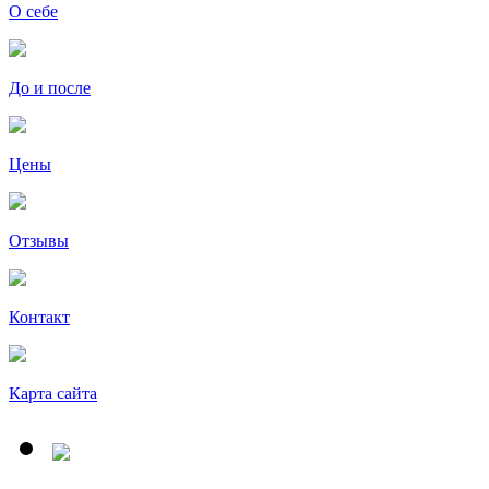
О себе
До и после
Цены
Отзывы
Контакт
Карта сайта