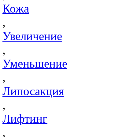
Кожа
,
Увеличение
,
Уменьшение
,
Липосакция
,
Лифтинг
,