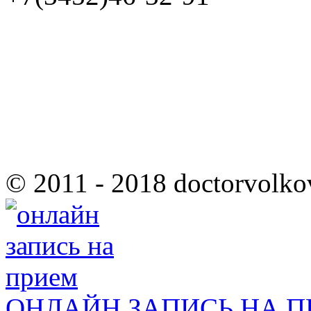
© 2011 - 2018 doctorvolko
ОНЛАЙН ЗАПИСЬ НА 