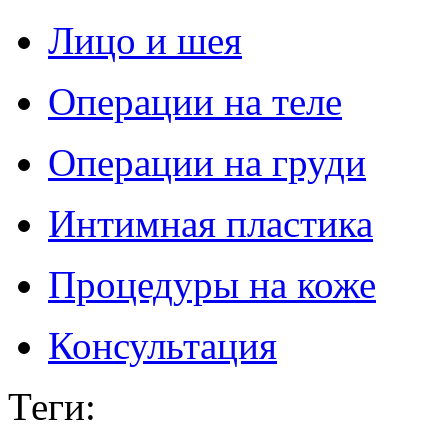
Лицо и шея
Операции на теле
Операции на груди
Интимная пластика
Процедуры на коже
Консультация
Теги
: