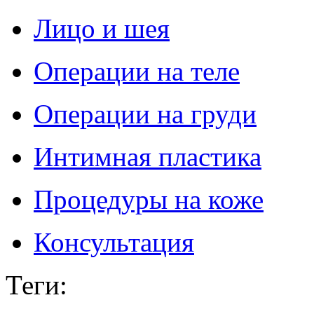
Лицо и шея
Операции на теле
Операции на груди
Интимная пластика
Процедуры на коже
Консультация
Теги
: