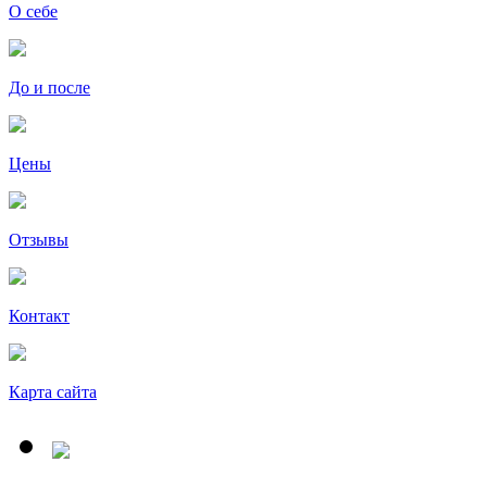
О себе
До и после
Цены
Отзывы
Контакт
Карта сайта