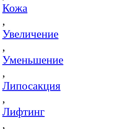
Кожа
,
Увеличение
,
Уменьшение
,
Липосакция
,
Лифтинг
,