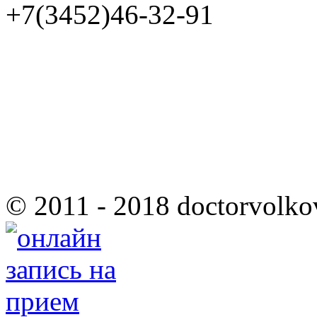
+7(3452)46-32-91
© 2011 - 2018 doctorvolko