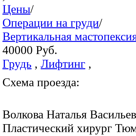
Цены
/
Операции на груди
/
Вертикальная мастопексия
40000
Руб.
Грудь
,
Лифтинг
,
Схема проезда:
Волкова Наталья Василье
Пластический хирург Тюм