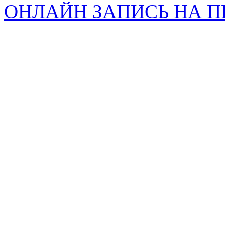
ОНЛАЙН ЗАПИСЬ НА 