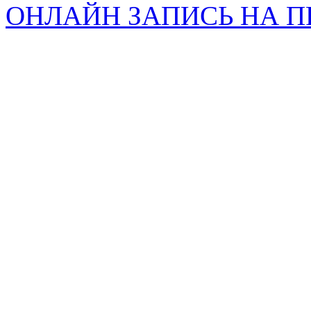
ОНЛАЙН ЗАПИСЬ НА 