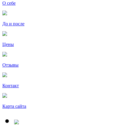
О себе
До и после
Цены
Отзывы
Контакт
Карта сайта