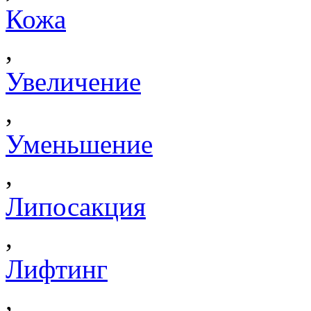
Кожа
,
Увеличение
,
Уменьшение
,
Липосакция
,
Лифтинг
,