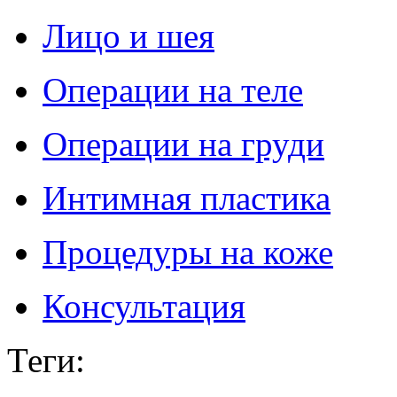
Лицо и шея
Операции на теле
Операции на груди
Интимная пластика
Процедуры на коже
Консультация
Теги
: