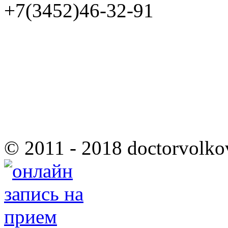
+7(3452)46-32-91
© 2011 - 2018 doctorvolko