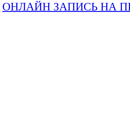
ОНЛАЙН ЗАПИСЬ НА 