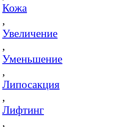
Кожа
,
Увеличение
,
Уменьшение
,
Липосакция
,
Лифтинг
,