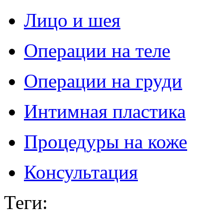
Лицо и шея
Операции на теле
Операции на груди
Интимная пластика
Процедуры на коже
Консультация
Теги
: