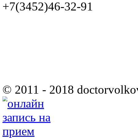
+7(3452)46-32-91
© 2011 - 2018 doctorvolko