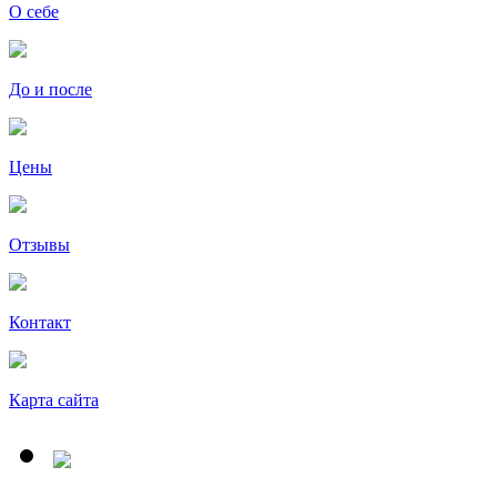
О себе
До и после
Цены
Отзывы
Контакт
Карта сайта