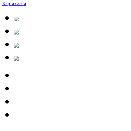
Карта сайта