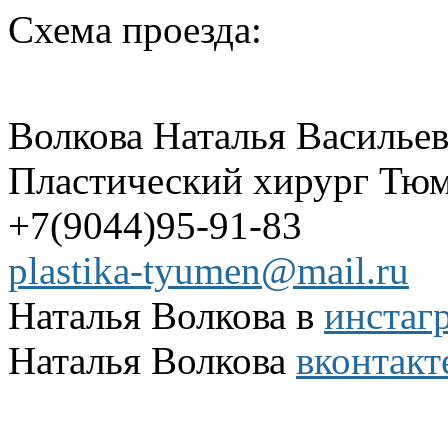
Схема проезда:
Волкова Наталья Василье
Пластический хирург Тюм
+7(9044)95-91-83
plastika-tyumen@mail.ru
Наталья Волкова в
инстаг
Наталья Волкова
вконтакт