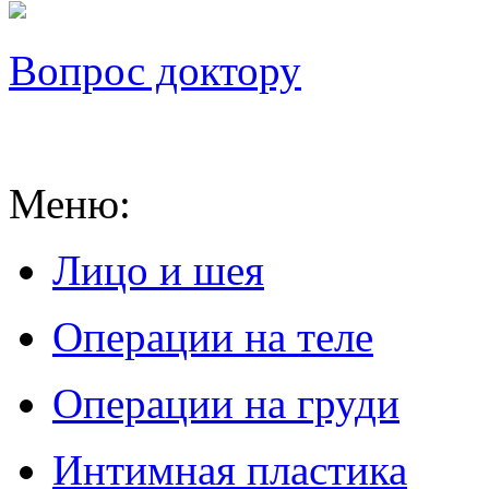
Вопрос доктору
Меню
:
Лицо и шея
Операции на теле
Операции на груди
Интимная пластика