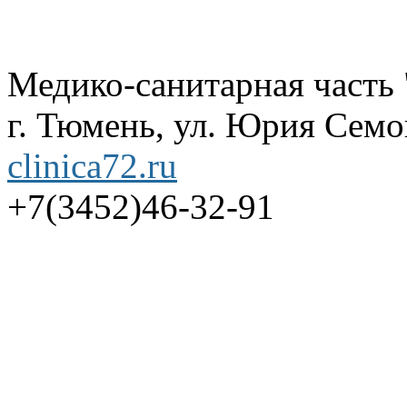
Медико-санитарная часть
г. Тюмень, ул. Юрия Семов
clinica72.ru
+7(3452)46-32-91