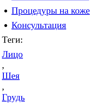
Процедуры на коже
Консультация
Теги
:
Лицо
,
Шея
,
Грудь