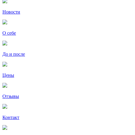
Новости
О себе
До и после
Цены
Отзывы
Контакт