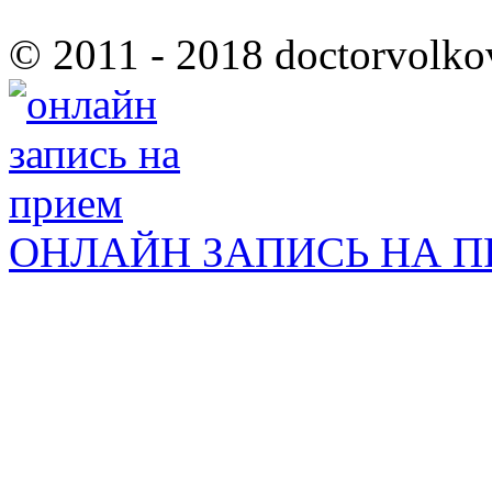
© 2011 - 2018 doctorvolko
ОНЛАЙН ЗАПИСЬ НА 