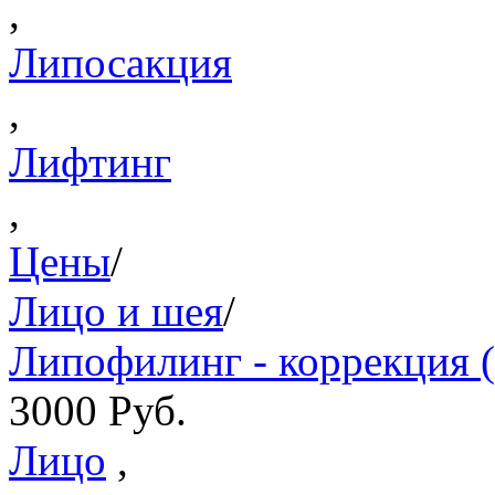
,
Липосакция
,
Лифтинг
,
Цены
/
Лицо и шея
/
Липофилинг - коррекция 
3000
Руб.
Лицо
,