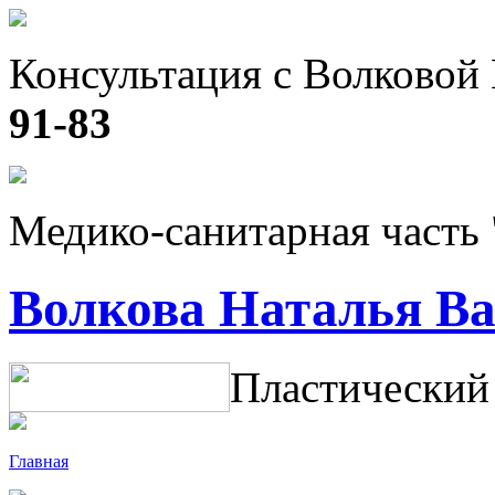
Консультация с Волковой
91-83
Медико-санитарная часть
Волкова Наталья В
Пластический
Главная