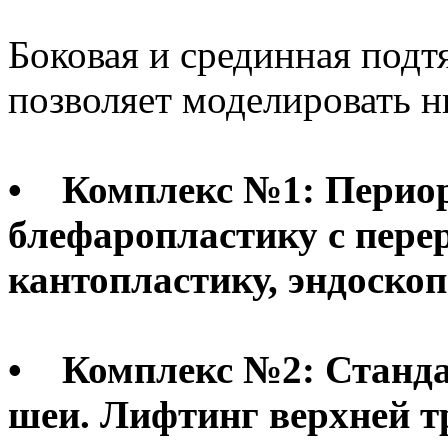
Боковая и срединная по
позволяет моделировать 
• Комплекс №1: Периор
блефаропластику с пере
кантопластику, эндоскоп
• Комплекс №2: Станда
шеи. Лифтинг верхней 