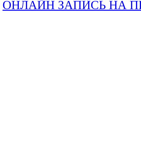
ОНЛАЙН ЗАПИСЬ НА 