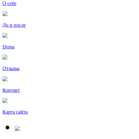
О себе
До и после
Цены
Отзывы
Контакт
Карта сайта