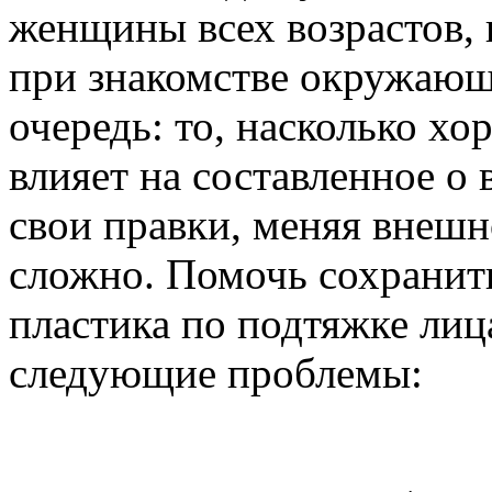
женщины всех возрастов, 
при знакомстве окружаю
очередь: то, насколько х
влияет на составленное о
свои правки, меняя внешн
сложно. Помочь сохранит
пластика по подтяжке лиц
следующие проблемы: