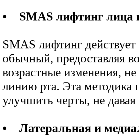
• SMAS лифтинг лица 
SMAS лифтинг действует н
обычный, предоставляя в
возрастные изменения, не 
линию рта. Эта методика 
улучшить черты, не давая
• Латеральная и медиа