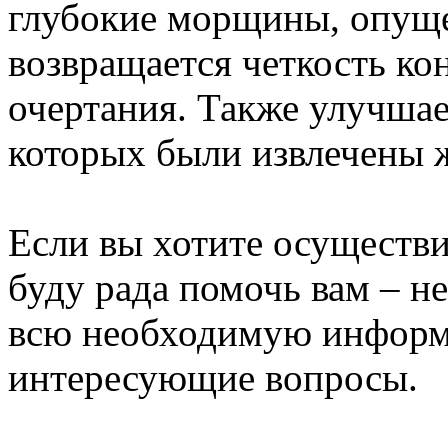
глубокие морщины, опуще
возвращается четкость ко
очертания. Также улучшает
которых были извлечены 
Если вы хотите осуществи
буду рада помочь вам – не
всю необходимую информа
интересующие вопросы.