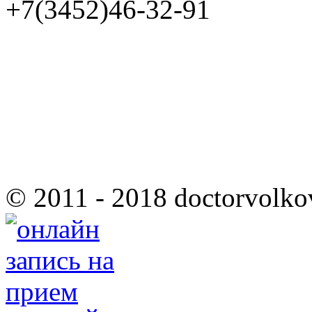
+7(3452)46-32-91
© 2011 - 2018 doctorvolko