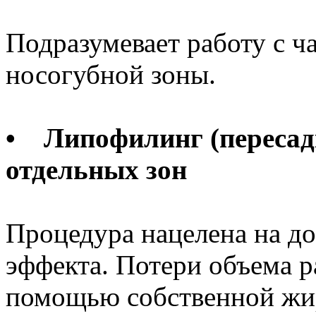
Подразумевает работу с ч
носогубной зоны.
• Липофилинг (пересадк
отдельных зон
Процедура нацелена на д
эффекта. Потери объема р
помощью собственной жир