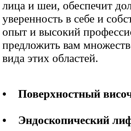
лица и шеи, обеспечит до
уверенность в себе и соб
опыт и высокий професси
предложить вам множеств
вида этих областей.
• Поверхностный висо
• Эндоскопический лиф